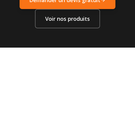
Demander un devis gratuit
Voir nos produits