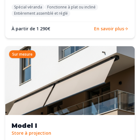
Spécial véranda
Fonctionne à plat ou incliné
Entièrement assemblé et réglé
À partir de 1 290€
En savoir plus
Sur mesure
Model I
Store à projection