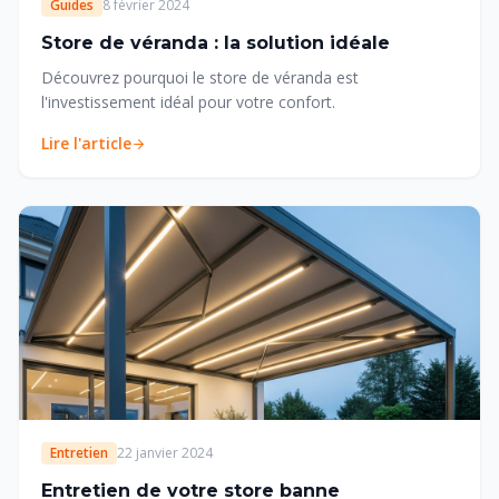
Guides
8 février 2024
Store de véranda : la solution idéale
Découvrez pourquoi le store de véranda est
l'investissement idéal pour votre confort.
Lire l'article
Entretien
22 janvier 2024
Entretien de votre store banne