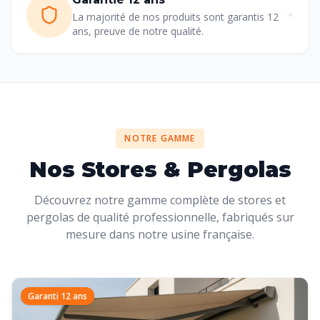
La majorité de nos produits sont garantis 12
ans, preuve de notre qualité.
NOTRE GAMME
Nos Stores & Pergolas
Découvrez notre gamme complète de stores et
pergolas de qualité professionnelle, fabriqués sur
mesure dans notre usine française.
Garanti 12 ans