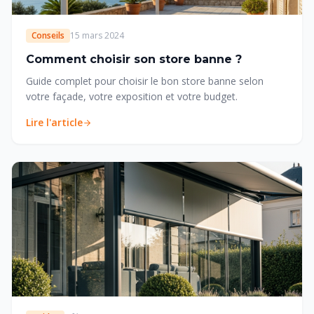
Conseils
15 mars 2024
Comment choisir son store banne ?
Guide complet pour choisir le bon store banne selon
votre façade, votre exposition et votre budget.
Lire l'article