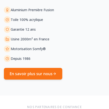
Aluminium Première Fusion
Toile 100% acrylique
Garantie 12 ans
Usine 2000m² en France
Motorisation Somfy®
Depuis 1986
En savoir plus sur nous
NOS PARTENAIRES DE CONFIANCE