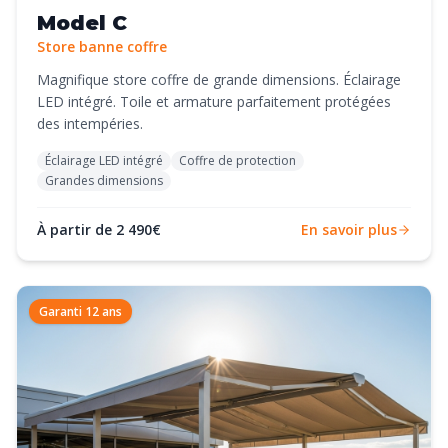
Model C
Store banne coffre
Magnifique store coffre de grande dimensions. Éclairage
LED intégré. Toile et armature parfaitement protégées
des intempéries.
Éclairage LED intégré
Coffre de protection
Grandes dimensions
À partir de 2 490€
En savoir plus
Garanti 12 ans