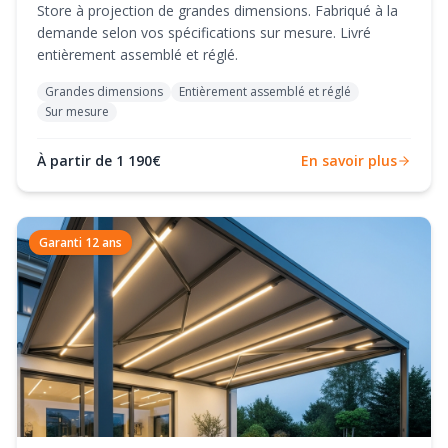
Store à projection de grandes dimensions. Fabriqué à la
demande selon vos spécifications sur mesure. Livré
entièrement assemblé et réglé.
Grandes dimensions
Entièrement assemblé et réglé
Sur mesure
À partir de 1 190€
En savoir plus
Garanti 12 ans