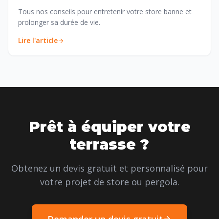
Tous nos conseils pour entretenir votre store banne et
prolonger sa durée de vie.
Lire l'article
Prêt à équiper votre
terrasse ?
Obtenez un devis gratuit et personnalisé pour
votre projet de store ou pergola.