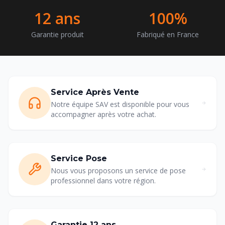
12 ans
100%
Garantie produit
Fabriqué en France
Service Après Vente
Notre équipe SAV est disponible pour vous
accompagner après votre achat.
Service Pose
Nous vous proposons un service de pose
professionnel dans votre région.
Garantie 12 ans