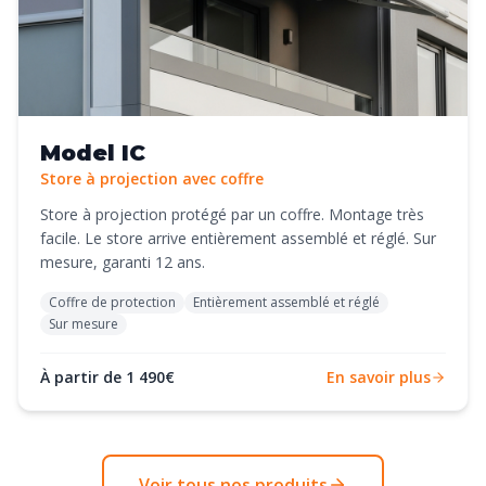
Model IC
Store à projection avec coffre
Store à projection protégé par un coffre. Montage très
facile. Le store arrive entièrement assemblé et réglé. Sur
mesure, garanti 12 ans.
Coffre de protection
Entièrement assemblé et réglé
Sur mesure
À partir de 1 490€
En savoir plus
Voir tous nos produits